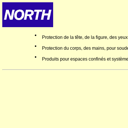
Protection de la tête, de la figure, des yeux
Protection du corps, des mains, pour soude
Produits pour espaces confinés et systèm