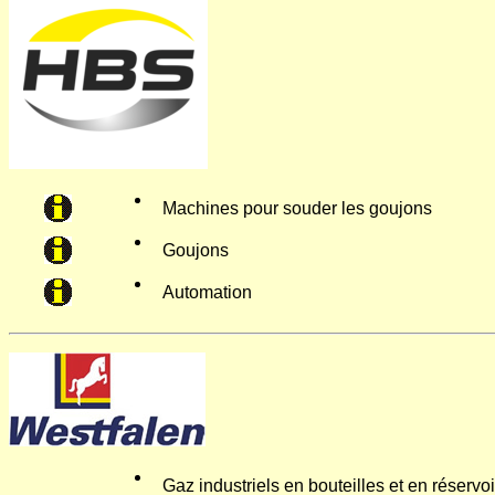
Machines pour souder les goujons
Goujons
Automation
Gaz industriels en bouteilles et en réservoi