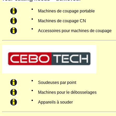
Machines de coupage portable
Machines de coupage CN
Accessoires pour machines de coupage
Soudeuses par point
Machines pour le débosselages
Appareils à souder