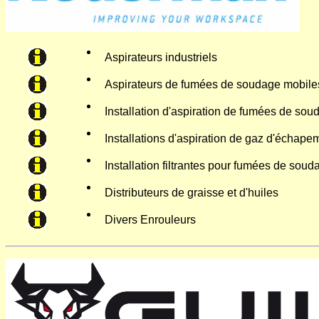
Aspirateurs industriels
Aspirateurs de fumées de soudage mobile
Installation d'aspiration de fumées de sou
Installations d'aspiration de gaz d'échape
Installation filtrantes pour fumées de soud
Distributeurs de graisse et d'huiles
Divers Enrouleurs