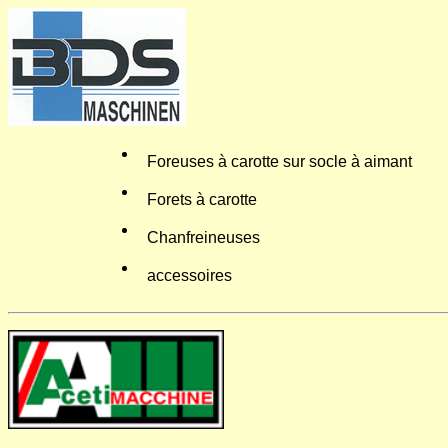
Foreuses à carotte sur socle à aimant
Forets à carotte
Chanfreineuses
accessoires