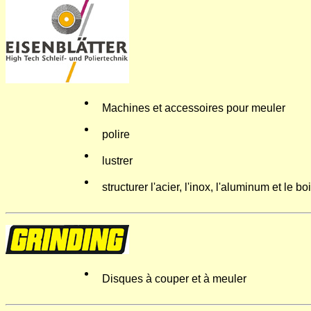
Machines et accessoires pour meuler
polire
lustrer
structurer l'acier, l'inox, l'aluminum et le bo
Disques à couper et à meuler