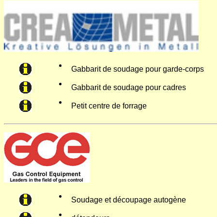
Gabbarit de soudage pour garde-corps
Gabbarit de soudage pour cadres
Petit centre de forrage
Soudage et découpage autogène