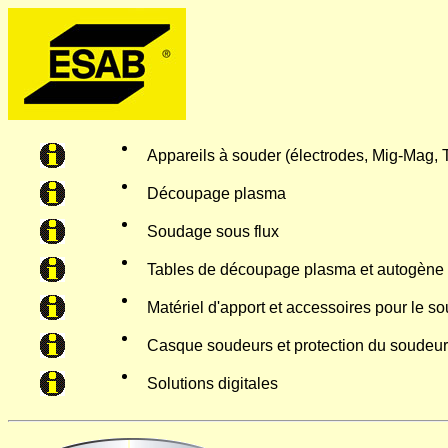
Appareils à souder (électrodes, Mig-Mag, T
Découpage plasma
Soudage sous flux
Tables de découpage plasma et autogène
Matériel d'apport et accessoires pour le s
Casque soudeurs et protection du soudeur
Solutions digitales