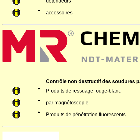
détendeurs
accessoires
Contrôle non destructif des soudures p
Produits de ressuage rouge-blanc
par magnétoscopie
Produits de pénétration fluorescents