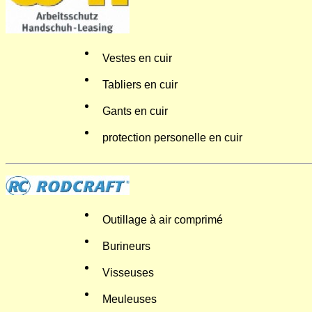
Vestes en cuir
Tabliers en cuir
Gants en cuir
protection personelle en cuir
Outillage à air comprimé
Burineurs
Visseuses
Meuleuses