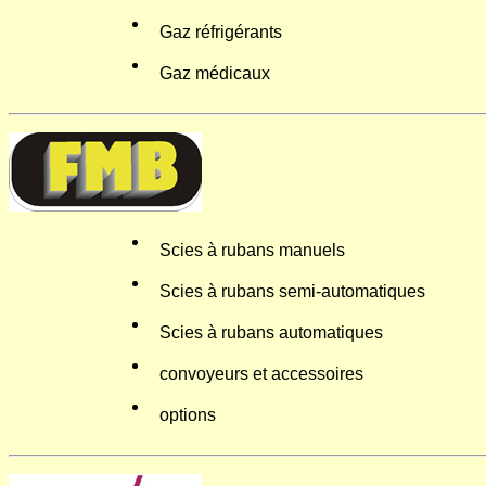
Gaz réfrigérants
Gaz médicaux
Scies à rubans manuels
Scies à rubans semi-automatiques
Scies à rubans automatiques
convoyeurs et accessoires
options