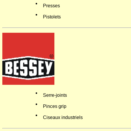
Presses
Pistolets
Serre-joints
Pinces grip
Ciseaux industriels