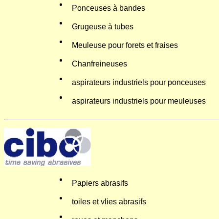
Ponceuses à bandes
Grugeuse à tubes
Meuleuse pour forets et fraises
Chanfreineuses
aspirateurs industriels pour ponceuses
aspirateurs industriels pour meuleuses
Papiers abrasifs
toiles et vlies abrasifs