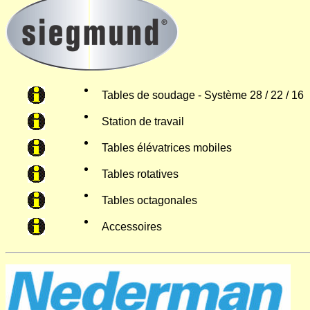
Tables de soudage - Système 28 / 22 / 16
Station de travail
Tables élévatrices mobiles
Tables rotatives
Tables octagonales
Accessoires